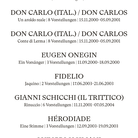
DON CARLO (ITAL.) / DON CARLOS
Un aroldo reale | 8 Vorstellungen |
15.11.2000
–
05.09.2001
DON CARLO (ITAL.) / DON CARLOS
Conte di Lerma | 8 Vorstellungen |
15.11.2000
–
05.09.2001
EUGEN ONEGIN
Ein Vorsänger | 3 Vorstellungen |
11.09.2000
–
18.09.2000
FIDELIO
Jaquino | 2 Vorstellungen |
17.06.2003
–
21.06.2003
GIANNI SCHICCHI (IL TRITTICO)
Rinuccio | 6 Vorstellungen |
11.11.2001
–
07.05.2004
HÉRODIADE
Eine Stimme | 3 Vorstellungen |
12.09.2003
–
19.09.2003