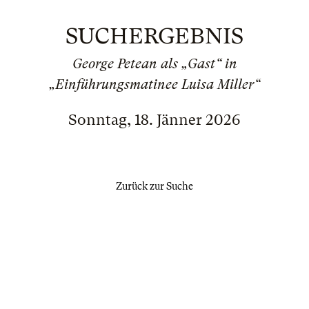
SUCHERGEBNIS
George Petean als „Gast“ in
„Einführungsmatinee Luisa Miller“
Sonntag, 18. Jänner 2026
Zurück zur Suche