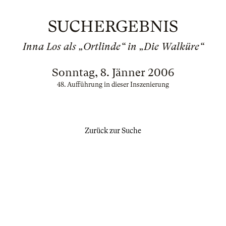
SUCHERGEBNIS
Inna Los als „Ortlinde“ in „Die Walküre“
Sonntag, 8. Jänner 2006
48. Aufführung in dieser Inszenierung
Zurück zur Suche