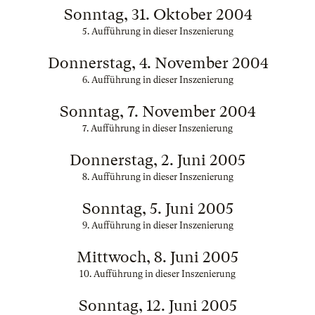
Sonntag, 31. Oktober 2004
5. Aufführung in dieser Inszenierung
Donnerstag, 4. November 2004
6. Aufführung in dieser Inszenierung
Sonntag, 7. November 2004
7. Aufführung in dieser Inszenierung
Donnerstag, 2. Juni 2005
8. Aufführung in dieser Inszenierung
Sonntag, 5. Juni 2005
9. Aufführung in dieser Inszenierung
Mittwoch, 8. Juni 2005
10. Aufführung in dieser Inszenierung
Sonntag, 12. Juni 2005