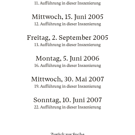
11. Aufführung in dieser Inszenierung
Mittwoch, 15. Juni 2005
12. Aufführung in dieser Inszenierung
Freitag, 2. September 2005
13. Aufführung in dieser Inszenierung
Montag, 5. Juni 2006
16. Aufführung in dieser Inszenierung
Mittwoch, 30. Mai 2007
19. Aufführung in dieser Inszenierung
Sonntag, 10. Juni 2007
22. Aufführung in dieser Inszenierung
Zurück zur Suche