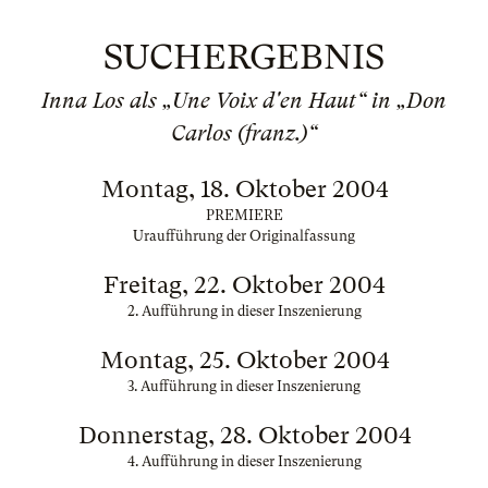
SUCHERGEBNIS
Inna Los als „Une Voix d'en Haut“ in „Don
Carlos (franz.)“
Montag, 18. Oktober 2004
PREMIERE
Uraufführung der Originalfassung
Freitag, 22. Oktober 2004
2. Aufführung in dieser Inszenierung
Montag, 25. Oktober 2004
3. Aufführung in dieser Inszenierung
Donnerstag, 28. Oktober 2004
4. Aufführung in dieser Inszenierung