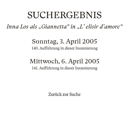
SUCHERGEBNIS
Inna Los als „Giannetta“ in „L' elisir d'amore“
Sonntag, 3. April 2005
140. Aufführung in dieser Inszenierung
Mittwoch, 6. April 2005
141. Aufführung in dieser Inszenierung
Zurück zur Suche