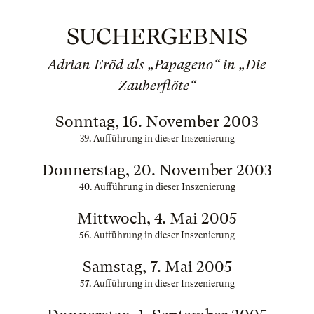
SUCHERGEBNIS
Adrian Eröd als „Papageno“ in „Die
Zauberflöte“
Sonntag, 16. November 2003
39. Aufführung in dieser Inszenierung
Donnerstag, 20. November 2003
40. Aufführung in dieser Inszenierung
Mittwoch, 4. Mai 2005
56. Aufführung in dieser Inszenierung
Samstag, 7. Mai 2005
57. Aufführung in dieser Inszenierung