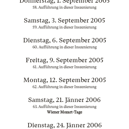
Donnerstag, 1. September 2005
58. Aufführung in dieser Inszenierung
Samstag, 3. September 2005
59. Aufführung in dieser Inszenierung
Dienstag, 6. September 2005
60. Aufführung in dieser Inszenierung
Freitag, 9. September 2005
61. Aufführung in dieser Inszenierung
Montag, 12. September 2005
62. Aufführung in dieser Inszenierung
Samstag, 21. Jänner 2006
63. Aufführung in dieser Inszenierung
Wiener Mozart-Tage
Dienstag, 24. Jänner 2006