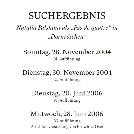
SUCHERGEBNIS
Natalia Palshina als „Pas de quatre“ in
„Dornröschen“
Sonntag, 28. November 2004
31. Aufführung
Dienstag, 30. November 2004
32. Aufführung
Dienstag, 20. Juni 2006
35. Aufführung
Mittwoch, 28. Juni 2006
36. Aufführung
Abschiedsvorstellung von Roswitha Over