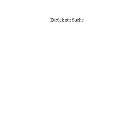
Zurück zur Suche