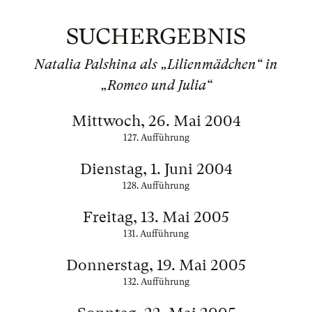
SUCHERGEBNIS
Natalia Palshina als „Lilienmädchen“ in
„Romeo und Julia“
Mittwoch, 26. Mai 2004
127. Aufführung
Dienstag, 1. Juni 2004
128. Aufführung
Freitag, 13. Mai 2005
131. Aufführung
Donnerstag, 19. Mai 2005
132. Aufführung