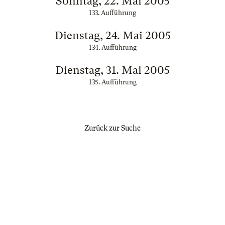
Sonntag, 22. Mai 2005
133. Aufführung
Dienstag, 24. Mai 2005
134. Aufführung
Dienstag, 31. Mai 2005
135. Aufführung
Zurück zur Suche