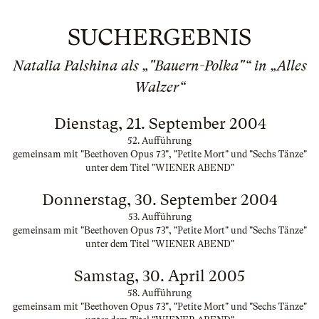
SUCHERGEBNIS
Natalia Palshina als „"Bauern-Polka"“ in „Alles
Walzer“
Dienstag, 21. September 2004
52. Aufführung
gemeinsam mit "Beethoven Opus 73", "Petite Mort" und "Sechs Tänze"
unter dem Titel "WIENER ABEND"
Donnerstag, 30. September 2004
53. Aufführung
gemeinsam mit "Beethoven Opus 73", "Petite Mort" und "Sechs Tänze"
unter dem Titel "WIENER ABEND"
Samstag, 30. April 2005
58. Aufführung
gemeinsam mit "Beethoven Opus 73", "Petite Mort" und "Sechs Tänze"