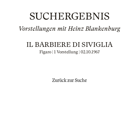
SUCHERGEBNIS
Vorstellungen mit Heinz Blankenburg
IL BARBIERE DI SIVIGLIA
Figaro | 1 Vorstellung |
02.10.1967
Zurück zur Suche