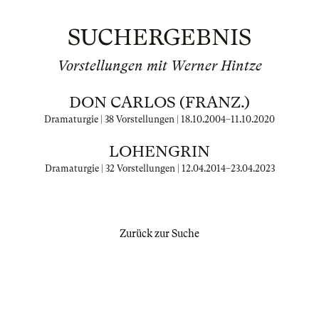
SUCHERGEBNIS
Vorstellungen mit Werner Hintze
DON CARLOS (FRANZ.)
Dramaturgie | 38 Vorstellungen |
18.10.2004
–
11.10.2020
LOHENGRIN
Dramaturgie | 32 Vorstellungen |
12.04.2014
–
23.04.2023
Zurück zur Suche