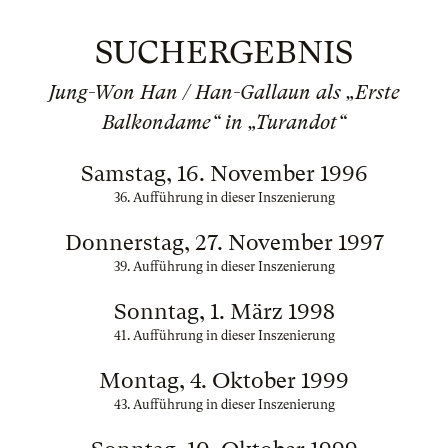
SUCHERGEBNIS
Jung-Won Han / Han-Gallaun als „Erste
Balkondame“ in „Turandot“
Samstag, 16. November 1996
36. Aufführung in dieser Inszenierung
Donnerstag, 27. November 1997
39. Aufführung in dieser Inszenierung
Sonntag, 1. März 1998
41. Aufführung in dieser Inszenierung
Montag, 4. Oktober 1999
43. Aufführung in dieser Inszenierung