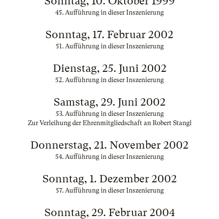
Sonntag, 10. Oktober 1999
45. Aufführung in dieser Inszenierung
Sonntag, 17. Februar 2002
51. Aufführung in dieser Inszenierung
Dienstag, 25. Juni 2002
52. Aufführung in dieser Inszenierung
Samstag, 29. Juni 2002
53. Aufführung in dieser Inszenierung
Zur Verleihung der Ehrenmitgliedschaft an Robert Stangl
Donnerstag, 21. November 2002
54. Aufführung in dieser Inszenierung
Sonntag, 1. Dezember 2002
57. Aufführung in dieser Inszenierung
Sonntag, 29. Februar 2004