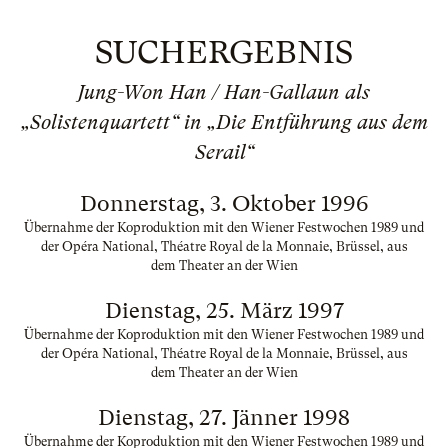
SUCHERGEBNIS
Jung-Won Han / Han-Gallaun als
„Solistenquartett“ in „Die Entführung aus dem
Serail“
Donnerstag, 3. Oktober 1996
Übernahme der Koproduktion mit den Wiener Festwochen 1989 und
der Opéra National, Théatre Royal de la Monnaie, Brüssel, aus
dem Theater an der Wien
Dienstag, 25. März 1997
Übernahme der Koproduktion mit den Wiener Festwochen 1989 und
der Opéra National, Théatre Royal de la Monnaie, Brüssel, aus
dem Theater an der Wien
Dienstag, 27. Jänner 1998
Übernahme der Koproduktion mit den Wiener Festwochen 1989 und