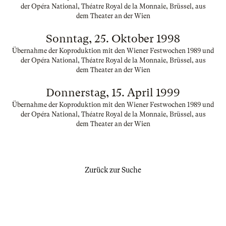
der Opéra National, Théatre Royal de la Monnaie, Brüssel, aus
dem Theater an der Wien
Sonntag, 25. Oktober 1998
Übernahme der Koproduktion mit den Wiener Festwochen 1989 und
der Opéra National, Théatre Royal de la Monnaie, Brüssel, aus
dem Theater an der Wien
Donnerstag, 15. April 1999
Übernahme der Koproduktion mit den Wiener Festwochen 1989 und
der Opéra National, Théatre Royal de la Monnaie, Brüssel, aus
dem Theater an der Wien
Zurück zur Suche