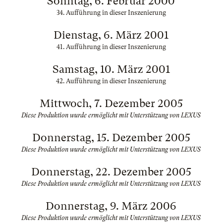
Sonntag, 6. Februar 2000
34. Aufführung in dieser Inszenierung
Dienstag, 6. März 2001
41. Aufführung in dieser Inszenierung
Samstag, 10. März 2001
42. Aufführung in dieser Inszenierung
Mittwoch, 7. Dezember 2005
Diese Produktion wurde ermöglicht mit Unterstützung von LEXUS
Donnerstag, 15. Dezember 2005
Diese Produktion wurde ermöglicht mit Unterstützung von LEXUS
Donnerstag, 22. Dezember 2005
Diese Produktion wurde ermöglicht mit Unterstützung von LEXUS
Donnerstag, 9. März 2006
Diese Produktion wurde ermöglicht mit Unterstützung von LEXUS