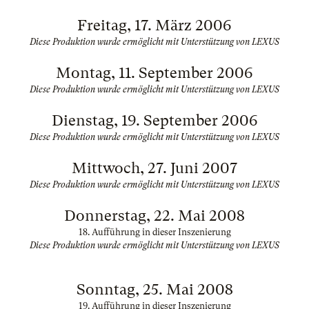
Freitag, 17. März 2006
Diese Produktion wurde ermöglicht mit Unterstützung von LEXUS
Montag, 11. September 2006
Diese Produktion wurde ermöglicht mit Unterstützung von LEXUS
Dienstag, 19. September 2006
Diese Produktion wurde ermöglicht mit Unterstützung von LEXUS
Mittwoch, 27. Juni 2007
Diese Produktion wurde ermöglicht mit Unterstützung von LEXUS
Donnerstag, 22. Mai 2008
18. Aufführung in dieser Inszenierung
Diese Produktion wurde ermöglicht mit Unterstützung von LEXUS
Sonntag, 25. Mai 2008
19. Aufführung in dieser Inszenierung