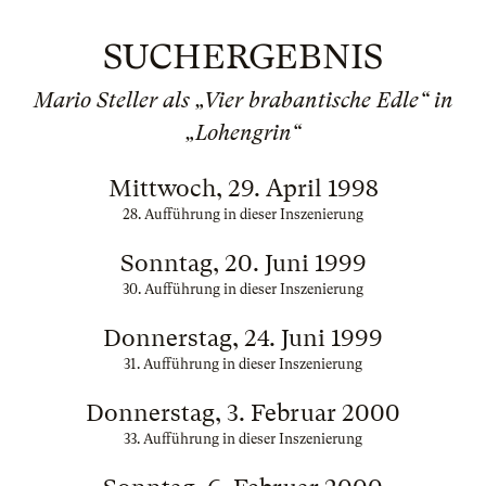
SUCHERGEBNIS
Mario Steller als „Vier brabantische Edle“ in
„Lohengrin“
Mittwoch, 29. April 1998
28. Aufführung in dieser Inszenierung
Sonntag, 20. Juni 1999
30. Aufführung in dieser Inszenierung
Donnerstag, 24. Juni 1999
31. Aufführung in dieser Inszenierung
Donnerstag, 3. Februar 2000
33. Aufführung in dieser Inszenierung