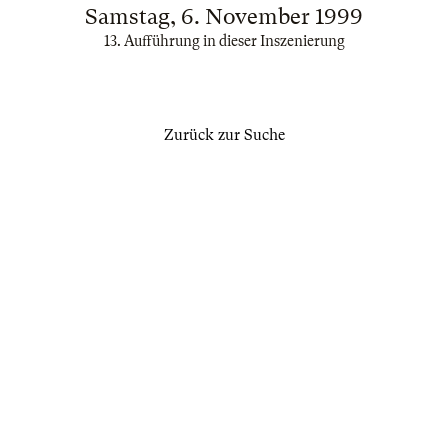
Samstag, 6. November 1999
13. Aufführung in dieser Inszenierung
Zurück zur Suche