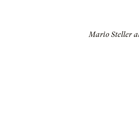
Mario Steller a