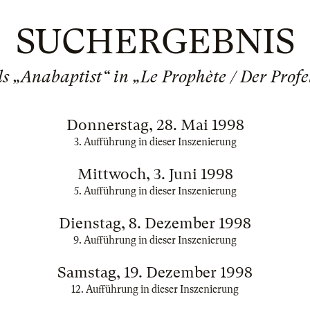
SUCHERGEBNIS
ls „Anabaptist“ in „Le Prophète / Der Profe
Donnerstag, 28. Mai 1998
3. Aufführung in dieser Inszenierung
Mittwoch, 3. Juni 1998
5. Aufführung in dieser Inszenierung
Dienstag, 8. Dezember 1998
9. Aufführung in dieser Inszenierung
Samstag, 19. Dezember 1998
12. Aufführung in dieser Inszenierung