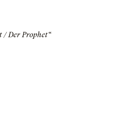
t / Der Prophet“