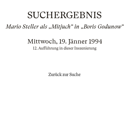
SUCHERGEBNIS
Mario Steller als „Mitjuch“ in „Boris Godunow“
Mittwoch, 19. Jänner 1994
12. Aufführung in dieser Inszenierung
Zurück zur Suche