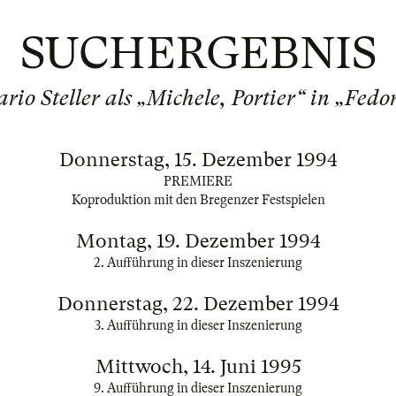
SUCHERGEBNIS
rio Steller als „Michele, Portier“ in „Fedo
Donnerstag, 15. Dezember 1994
PREMIERE
Koproduktion mit den Bregenzer Festspielen
Montag, 19. Dezember 1994
2. Aufführung in dieser Inszenierung
Donnerstag, 22. Dezember 1994
3. Aufführung in dieser Inszenierung
Mittwoch, 14. Juni 1995
9. Aufführung in dieser Inszenierung