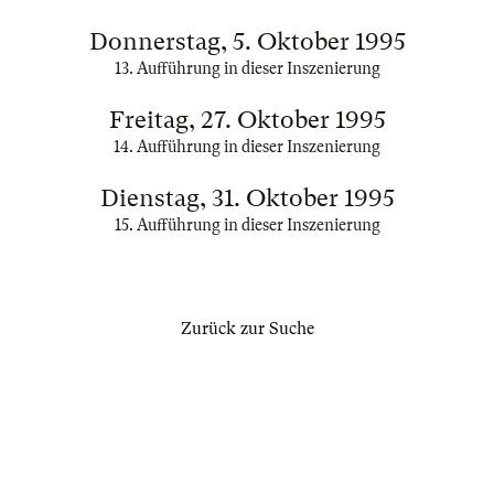
Donnerstag, 5. Oktober 1995
13. Aufführung in dieser Inszenierung
Freitag, 27. Oktober 1995
14. Aufführung in dieser Inszenierung
Dienstag, 31. Oktober 1995
15. Aufführung in dieser Inszenierung
Zurück zur Suche