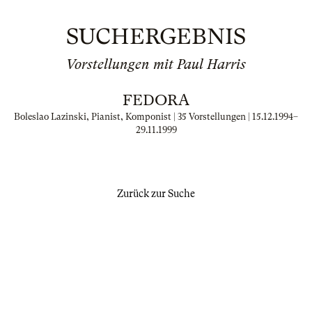
SUCHERGEBNIS
Vorstellungen mit Paul Harris
FEDORA
Boleslao Lazinski, Pianist, Komponist | 35 Vorstellungen |
15.12.1994
–
29.11.1999
Zurück zur Suche