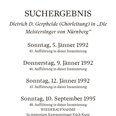
SUCHERGEBNIS
Dietrich D. Gerpheide (Chorleitung) in „Die
Meistersinger von Nürnberg“
Sonntag, 5. Jänner 1992
45. Aufführung in dieser Inszenierung
Donnerstag, 9. Jänner 1992
46. Aufführung in dieser Inszenierung
Sonntag, 12. Jänner 1992
47. Aufführung in dieser Inszenierung
Sonntag, 10. September 1995
48. Aufführung in dieser Inszenierung
WIEDERAUFNAHME
In memoriam Kammersänger Erich Kunz