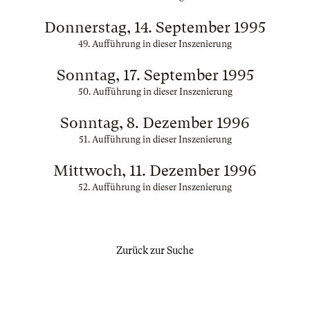
Donnerstag, 14. September 1995
49. Aufführung in dieser Inszenierung
Sonntag, 17. September 1995
50. Aufführung in dieser Inszenierung
Sonntag, 8. Dezember 1996
51. Aufführung in dieser Inszenierung
Mittwoch, 11. Dezember 1996
52. Aufführung in dieser Inszenierung
Zurück zur Suche