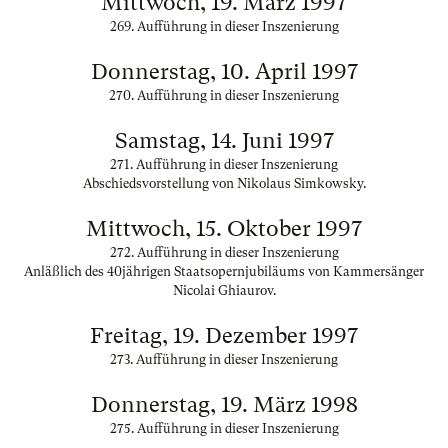
Mittwoch, 19. März 1997
269. Aufführung in dieser Inszenierung
Donnerstag, 10. April 1997
270. Aufführung in dieser Inszenierung
Samstag, 14. Juni 1997
271. Aufführung in dieser Inszenierung
Abschiedsvorstellung von Nikolaus Simkowsky.
Mittwoch, 15. Oktober 1997
272. Aufführung in dieser Inszenierung
Anläßlich des 40jährigen Staatsopernjubiläums von Kammersänger
Nicolai Ghiaurov.
Freitag, 19. Dezember 1997
273. Aufführung in dieser Inszenierung
Donnerstag, 19. März 1998
275. Aufführung in dieser Inszenierung