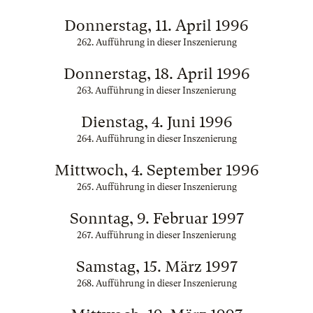
Donnerstag, 11. April 1996
262. Aufführung in dieser Inszenierung
Donnerstag, 18. April 1996
263. Aufführung in dieser Inszenierung
Dienstag, 4. Juni 1996
264. Aufführung in dieser Inszenierung
Mittwoch, 4. September 1996
265. Aufführung in dieser Inszenierung
Sonntag, 9. Februar 1997
267. Aufführung in dieser Inszenierung
Samstag, 15. März 1997
268. Aufführung in dieser Inszenierung