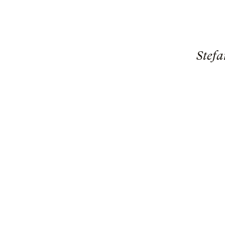
Stefa