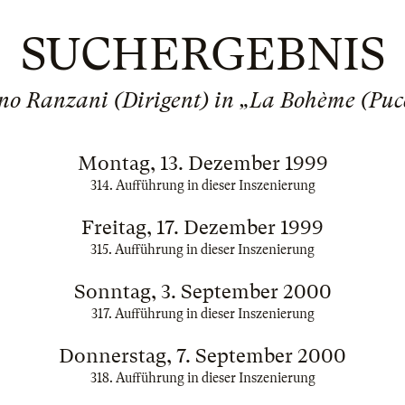
SUCHERGEBNIS
no Ranzani (Dirigent) in „La Bohème (Puc
Montag, 13. Dezember 1999
314. Aufführung in dieser Inszenierung
Freitag, 17. Dezember 1999
315. Aufführung in dieser Inszenierung
Sonntag, 3. September 2000
317. Aufführung in dieser Inszenierung
Donnerstag, 7. September 2000
318. Aufführung in dieser Inszenierung