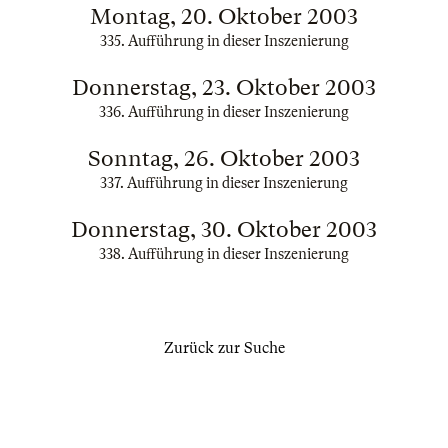
Montag, 20. Oktober 2003
335. Aufführung in dieser Inszenierung
Donnerstag, 23. Oktober 2003
336. Aufführung in dieser Inszenierung
Sonntag, 26. Oktober 2003
337. Aufführung in dieser Inszenierung
Donnerstag, 30. Oktober 2003
338. Aufführung in dieser Inszenierung
Zurück zur Suche