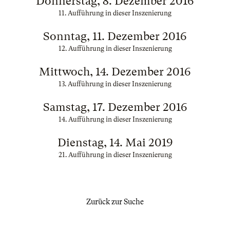
Donnerstag, 8. Dezember 2016
11. Aufführung in dieser Inszenierung
Sonntag, 11. Dezember 2016
12. Aufführung in dieser Inszenierung
Mittwoch, 14. Dezember 2016
13. Aufführung in dieser Inszenierung
Samstag, 17. Dezember 2016
14. Aufführung in dieser Inszenierung
Dienstag, 14. Mai 2019
21. Aufführung in dieser Inszenierung
Zurück zur Suche