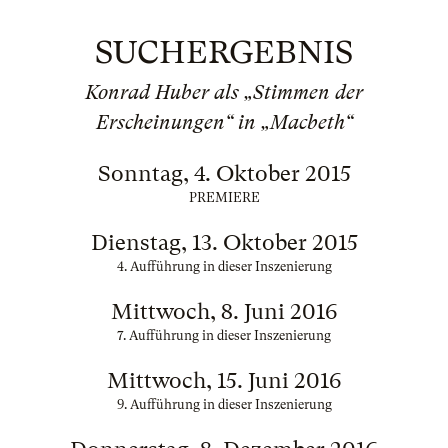
SUCHERGEBNIS
Konrad Huber als „Stimmen der
Erscheinungen“ in „Macbeth“
Sonntag, 4. Oktober 2015
PREMIERE
Dienstag, 13. Oktober 2015
4. Aufführung in dieser Inszenierung
Mittwoch, 8. Juni 2016
7. Aufführung in dieser Inszenierung
Mittwoch, 15. Juni 2016
9. Aufführung in dieser Inszenierung