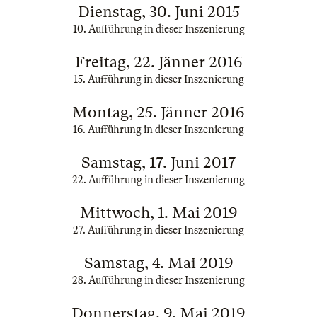
Dienstag, 30. Juni 2015
10. Aufführung in dieser Inszenierung
Freitag, 22. Jänner 2016
15. Aufführung in dieser Inszenierung
Montag, 25. Jänner 2016
16. Aufführung in dieser Inszenierung
Samstag, 17. Juni 2017
22. Aufführung in dieser Inszenierung
Mittwoch, 1. Mai 2019
27. Aufführung in dieser Inszenierung
Samstag, 4. Mai 2019
28. Aufführung in dieser Inszenierung
Donnerstag, 9. Mai 2019