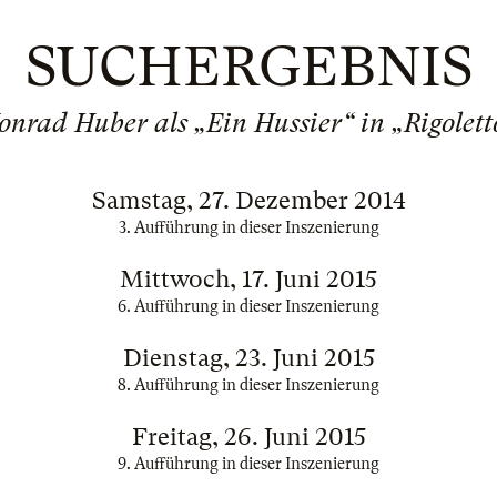
SUCHERGEBNIS
onrad Huber als „Ein Hussier“ in „Rigolett
Samstag, 27. Dezember 2014
3. Aufführung in dieser Inszenierung
Mittwoch, 17. Juni 2015
6. Aufführung in dieser Inszenierung
Dienstag, 23. Juni 2015
8. Aufführung in dieser Inszenierung
Freitag, 26. Juni 2015
9. Aufführung in dieser Inszenierung