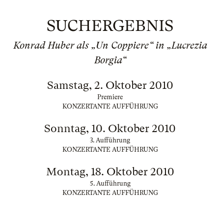
SUCHERGEBNIS
Konrad Huber als „Un Coppiere“ in „Lucrezia
Borgia“
Samstag, 2. Oktober 2010
Premiere
KONZERTANTE AUFFÜHRUNG
Sonntag, 10. Oktober 2010
3. Aufführung
KONZERTANTE AUFFÜHRUNG
Montag, 18. Oktober 2010
5. Aufführung
KONZERTANTE AUFFÜHRUNG