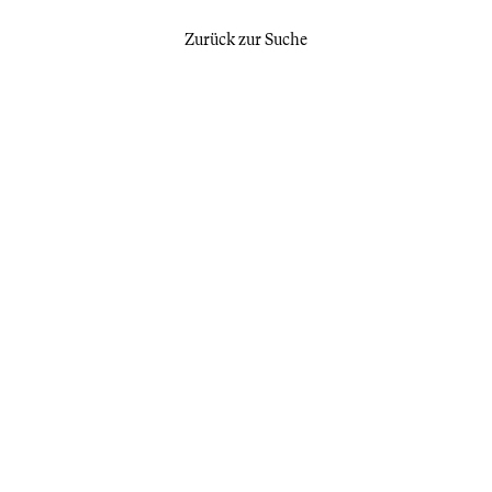
Zurück zur Suche