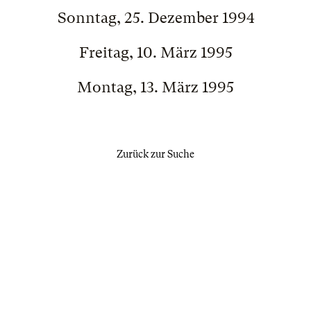
Sonntag, 25. Dezember 1994
Freitag, 10. März 1995
Montag, 13. März 1995
Zurück zur Suche