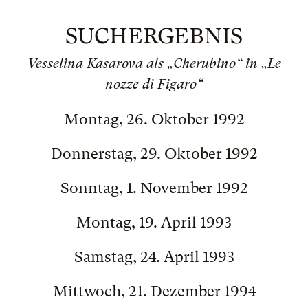
SUCHERGEBNIS
Vesselina Kasarova als „Cherubino“ in „Le
nozze di Figaro“
Montag, 26. Oktober 1992
Donnerstag, 29. Oktober 1992
Sonntag, 1. November 1992
Montag, 19. April 1993
Samstag, 24. April 1993
Mittwoch, 21. Dezember 1994