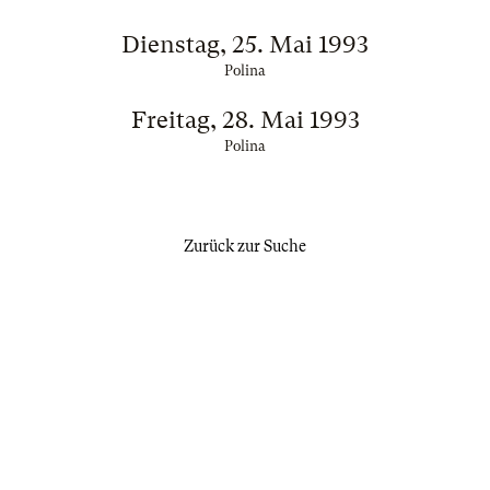
Dienstag, 25. Mai 1993
Polina
Freitag, 28. Mai 1993
Polina
Zurück zur Suche