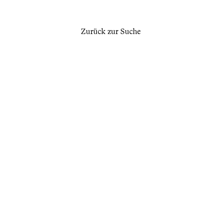
Zurück zur Suche