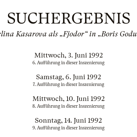
SUCHERGEBNIS
elina Kasarova als „Fjodor“ in „Boris God
Mittwoch, 3. Juni 1992
6. Aufführung in dieser Inszenierung
Samstag, 6. Juni 1992
7. Aufführung in dieser Inszenierung
Mittwoch, 10. Juni 1992
8. Aufführung in dieser Inszenierung
Sonntag, 14. Juni 1992
9. Aufführung in dieser Inszenierung