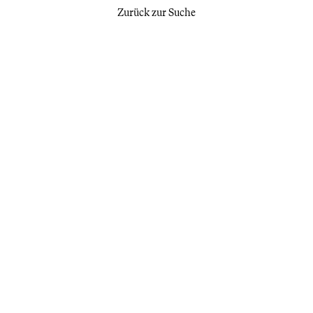
Zurück zur Suche