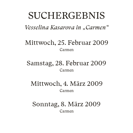
SUCHERGEBNIS
Vesselina Kasarova in „Carmen“
Mittwoch, 25. Februar 2009
Carmen
Samstag, 28. Februar 2009
Carmen
Mittwoch, 4. März 2009
Carmen
Sonntag, 8. März 2009
Carmen