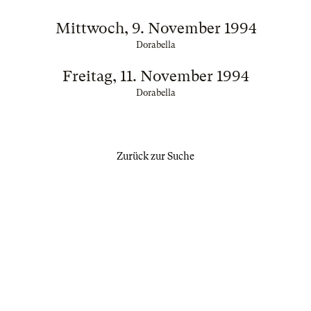
Mittwoch, 9. November 1994
Dorabella
Freitag, 11. November 1994
Dorabella
Zurück zur Suche