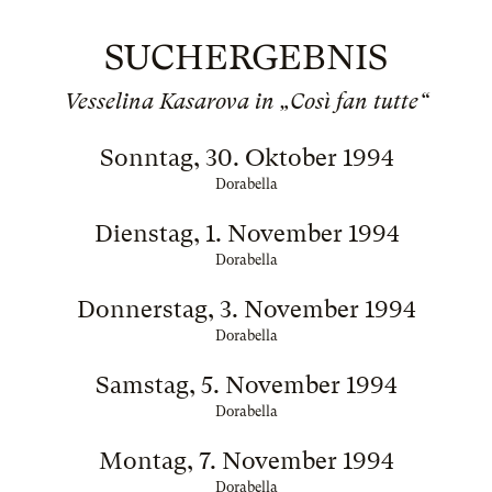
SUCHERGEBNIS
Vesselina Kasarova in „Così fan tutte“
Sonntag, 30. Oktober 1994
Dorabella
Dienstag, 1. November 1994
Dorabella
Donnerstag, 3. November 1994
Dorabella
Samstag, 5. November 1994
Dorabella
Montag, 7. November 1994
Dorabella