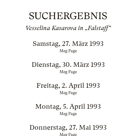
SUCHERGEBNIS
Vesselina Kasarova in „Falstaff“
Samstag, 27. März 1993
Meg Page
Dienstag, 30. März 1993
Meg Page
Freitag, 2. April 1993
Meg Page
Montag, 5. April 1993
Meg Page
Donnerstag, 27. Mai 1993
Meg Page