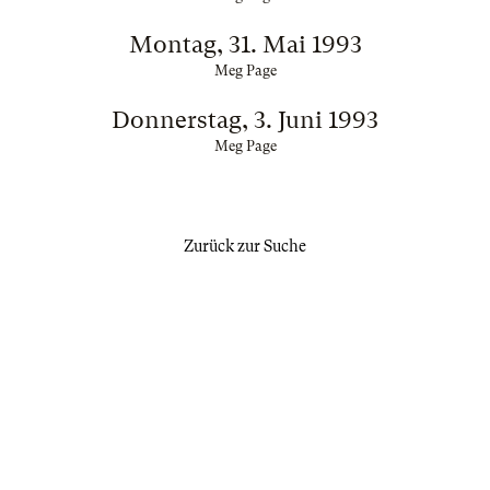
Montag, 31. Mai 1993
Meg Page
Donnerstag, 3. Juni 1993
Meg Page
Zurück zur Suche