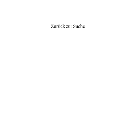
Zurück zur Suche