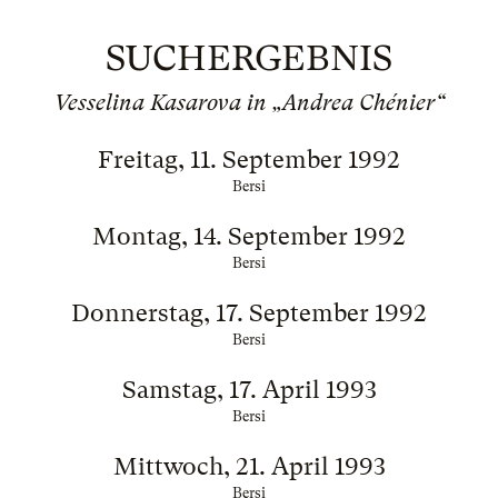
SUCHERGEBNIS
Vesselina Kasarova in „Andrea Chénier“
Freitag, 11. September 1992
Bersi
Montag, 14. September 1992
Bersi
Donnerstag, 17. September 1992
Bersi
Samstag, 17. April 1993
Bersi
Mittwoch, 21. April 1993
Bersi