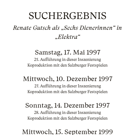
SUCHERGEBNIS
Renate Gutsch als „Sechs Dienerinnen“ in
„Elektra“
Samstag, 17. Mai 1997
25. Aufführung in dieser Inszenierung
Koproduktion mit den Salzburger Festspielen
Mittwoch, 10. Dezember 1997
27. Aufführung in dieser Inszenierung
Koproduktion mit den Salzburger Festspielen
Sonntag, 14. Dezember 1997
28. Aufführung in dieser Inszenierung
Koproduktion mit den Salzburger Festspielen
Mittwoch, 15. September 1999