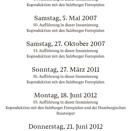
Koproduktion mit den Salzburger Festspielen
Samstag, 5. Mai 2007
50. Aufführung in dieser Inszenierung
Koproduktion mit den Salzburger Festspielen
Samstag, 27. Oktober 2007
53. Aufführung in dieser Inszenierung
Koproduktion mit den Salzburger Festspielen
Sonntag, 27. März 2011
56. Aufführung in dieser Inszenierung
Koproduktion mit den Salzburger Festspielen
Montag, 18. Juni 2012
59. Aufführung in dieser Inszenierung
Koproduktion mit den Salzburger Festspielen und der Hamburgischen
Staatsoper
Donnerstag, 21. Juni 2012