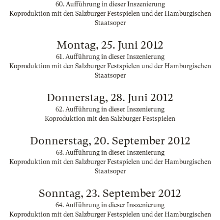
60. Aufführung in dieser Inszenierung
Koproduktion mit den Salzburger Festspielen und der Hamburgischen
Staatsoper
Montag, 25. Juni 2012
61. Aufführung in dieser Inszenierung
Koproduktion mit den Salzburger Festspielen und der Hamburgischen
Staatsoper
Donnerstag, 28. Juni 2012
62. Aufführung in dieser Inszenierung
Koproduktion mit den Salzburger Festspielen
Donnerstag, 20. September 2012
63. Aufführung in dieser Inszenierung
Koproduktion mit den Salzburger Festspielen und der Hamburgischen
Staatsoper
Sonntag, 23. September 2012
64. Aufführung in dieser Inszenierung
Koproduktion mit den Salzburger Festspielen und der Hamburgischen