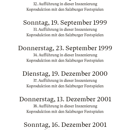
32. Aufführung in dieser Inszenierung
Koproduktion mit den Salzburger Festspielen
Sonntag, 19. September 1999
33. Aufführung in dieser Inszenierung
Koproduktion mit den Salzburger Festspielen
Donnerstag, 23. September 1999
34. Aufführung in dieser Inszenierung
Koproduktion mit den Salzburger Festspielen
Dienstag, 19. Dezember 2000
37. Aufführung in dieser Inszenierung
Koproduktion mit den Salzburger Festspielen
Donnerstag, 13. Dezember 2001
38. Aufführung in dieser Inszenierung
Koproduktion mit den Salzburger Festspielen
Sonntag, 16. Dezember 2001