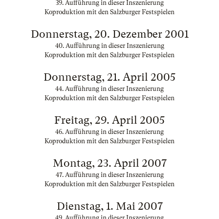
39. Aufführung in dieser Inszenierung
Koproduktion mit den Salzburger Festspielen
Donnerstag, 20. Dezember 2001
40. Aufführung in dieser Inszenierung
Koproduktion mit den Salzburger Festspielen
Donnerstag, 21. April 2005
44. Aufführung in dieser Inszenierung
Koproduktion mit den Salzburger Festspielen
Freitag, 29. April 2005
46. Aufführung in dieser Inszenierung
Koproduktion mit den Salzburger Festspielen
Montag, 23. April 2007
47. Aufführung in dieser Inszenierung
Koproduktion mit den Salzburger Festspielen
Dienstag, 1. Mai 2007
49. Aufführung in dieser Inszenierung