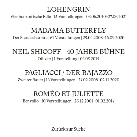
LOHENGRIN
Vier brabantische Edle | 15 Vorstellungen |
03.06.2010
–
27.06.2021
MADAMA BUTTERFLY
Der Standesbeamte | 61 Vorstellungen |
25.04.2008
–
16.09.2020
NEIL SHICOFF - 40 JAHRE BÜHNE
Offizier | 1 Vorstellung |
03.05.2015
PAGLIACCI / DER BAJAZZO
Zweiter Bauer | 13 Vorstellungen |
27.02.2008
–
02.11.2020
ROMÉO ET JULIETTE
Benvolio | 30 Vorstellungen |
26.12.2001
–
01.02.2017
Zurück zur Suche