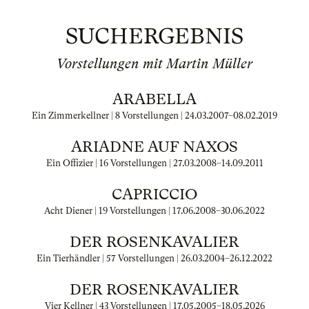
SUCHERGEBNIS
Vorstellungen mit Martin Müller
ARABELLA
Ein Zimmerkellner | 8 Vorstellungen |
24.03.2007
–
08.02.2019
ARIADNE AUF NAXOS
Ein Offizier | 16 Vorstellungen |
27.03.2008
–
14.09.2011
CAPRICCIO
Acht Diener | 19 Vorstellungen |
17.06.2008
–
30.06.2022
DER ROSENKAVALIER
Ein Tierhändler | 57 Vorstellungen |
26.03.2004
–
26.12.2022
DER ROSENKAVALIER
Vier Kellner | 43 Vorstellungen |
17.05.2005
–
18.05.2026