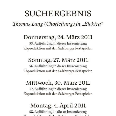
SUCHERGEBNIS
Thomas Lang (Chorleitung) in „Elektra“
Donnerstag, 24. März 2011
55. Aufführung in dieser Inszenierung
Koproduktion mit den Salzburger Festspielen
Sonntag, 27. März 2011
56. Aufführung in dieser Inszenierung
Koproduktion mit den Salzburger Festspielen
Mittwoch, 30. März 2011
57. Aufführung in dieser Inszenierung
Koproduktion mit den Salzburger Festspielen
Montag, 4. April 2011
58. Aufführung in dieser Inszenierung