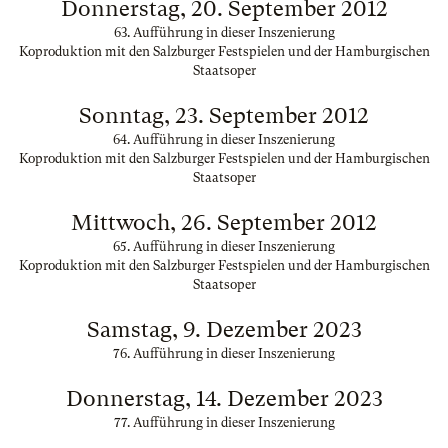
Donnerstag, 20. September 2012
63. Aufführung in dieser Inszenierung
Koproduktion mit den Salzburger Festspielen und der Hamburgischen
Staatsoper
Sonntag, 23. September 2012
64. Aufführung in dieser Inszenierung
Koproduktion mit den Salzburger Festspielen und der Hamburgischen
Staatsoper
Mittwoch, 26. September 2012
65. Aufführung in dieser Inszenierung
Koproduktion mit den Salzburger Festspielen und der Hamburgischen
Staatsoper
Samstag, 9. Dezember 2023
76. Aufführung in dieser Inszenierung
Donnerstag, 14. Dezember 2023
77. Aufführung in dieser Inszenierung