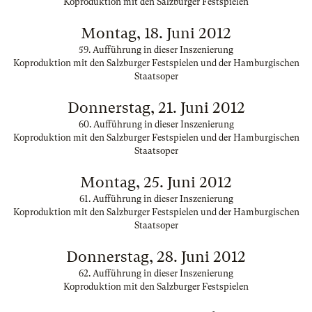
Koproduktion mit den Salzburger Festspielen
Montag, 18. Juni 2012
59. Aufführung in dieser Inszenierung
Koproduktion mit den Salzburger Festspielen und der Hamburgischen
Staatsoper
Donnerstag, 21. Juni 2012
60. Aufführung in dieser Inszenierung
Koproduktion mit den Salzburger Festspielen und der Hamburgischen
Staatsoper
Montag, 25. Juni 2012
61. Aufführung in dieser Inszenierung
Koproduktion mit den Salzburger Festspielen und der Hamburgischen
Staatsoper
Donnerstag, 28. Juni 2012
62. Aufführung in dieser Inszenierung
Koproduktion mit den Salzburger Festspielen