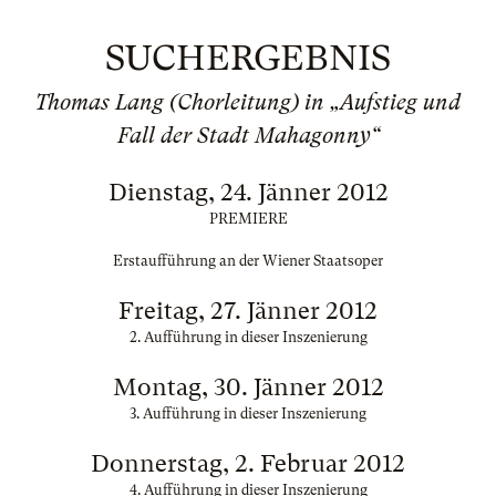
SUCHERGEBNIS
Thomas Lang (Chorleitung) in „Aufstieg und
Fall der Stadt Mahagonny“
Dienstag, 24. Jänner 2012
PREMIERE
Erstaufführung an der Wiener Staatsoper
Freitag, 27. Jänner 2012
2. Aufführung in dieser Inszenierung
Montag, 30. Jänner 2012
3. Aufführung in dieser Inszenierung
Donnerstag, 2. Februar 2012
4. Aufführung in dieser Inszenierung