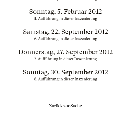
Sonntag, 5. Februar 2012
5. Aufführung in dieser Inszenierung
Samstag, 22. September 2012
6. Aufführung in dieser Inszenierung
Donnerstag, 27. September 2012
7. Aufführung in dieser Inszenierung
Sonntag, 30. September 2012
8. Aufführung in dieser Inszenierung
Zurück zur Suche