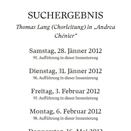
SUCHERGEBNIS
Thomas Lang (Chorleitung) in „Andrea
Chénier“
Samstag, 28. Jänner 2012
95. Aufführung in dieser Inszenierung
Dienstag, 31. Jänner 2012
96. Aufführung in dieser Inszenierung
Freitag, 3. Februar 2012
97. Aufführung in dieser Inszenierung
Montag, 6. Februar 2012
98. Aufführung in dieser Inszenierung