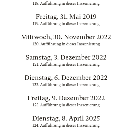
118. Aufführung in dieser Inszenierung
Freitag, 31. Mai 2019
119. Aufführung in dieser Inszenierung
Mittwoch, 30. November 2022
120. Aufführung in dieser Inszenierung
Samstag, 3. Dezember 2022
121. Aufführung in dieser Inszenierung
Dienstag, 6. Dezember 2022
122. Aufführung in dieser Inszenierung
Freitag, 9. Dezember 2022
123. Aufführung in dieser Inszenierung
Dienstag, 8. April 2025
124. Aufführung in dieser Inszenierung