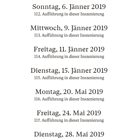
Sonntag, 6. Jänner 2019
112. Aufführung in dieser Inszenierung
Mittwoch, 9. Jänner 2019
113. Aufführung in dieser Inszenierung
Freitag, 11. Jänner 2019
114. Aufführung in dieser Inszenierung
Dienstag, 15. Jänner 2019
115. Aufführung in dieser Inszenierung
Montag, 20. Mai 2019
116. Aufführung in dieser Inszenierung
Freitag, 24. Mai 2019
117. Aufführung in dieser Inszenierung
Dienstag, 28. Mai 2019