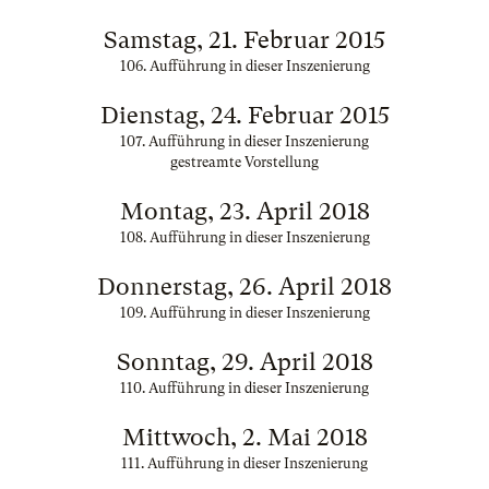
Samstag, 21. Februar 2015
106. Aufführung in dieser Inszenierung
Dienstag, 24. Februar 2015
107. Aufführung in dieser Inszenierung
gestreamte Vorstellung
Montag, 23. April 2018
108. Aufführung in dieser Inszenierung
Donnerstag, 26. April 2018
109. Aufführung in dieser Inszenierung
Sonntag, 29. April 2018
110. Aufführung in dieser Inszenierung
Mittwoch, 2. Mai 2018
111. Aufführung in dieser Inszenierung