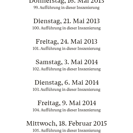
Donnerstag, 16. Mai 2013
99. Aufführung in dieser Inszenierung
Dienstag, 21. Mai 2013
100. Aufführung in dieser Inszenierung
Freitag, 24. Mai 2013
101. Aufführung in dieser Inszenierung
Samstag, 3. Mai 2014
102. Aufführung in dieser Inszenierung
Dienstag, 6. Mai 2014
103. Aufführung in dieser Inszenierung
Freitag, 9. Mai 2014
104. Aufführung in dieser Inszenierung
Mittwoch, 18. Februar 2015
105. Aufführung in dieser Inszenierung