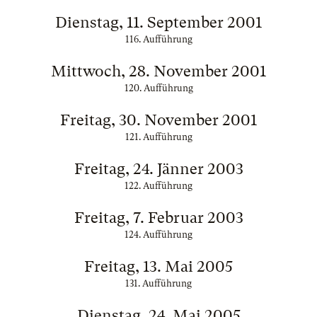
Dienstag, 11. September 2001
116. Aufführung
Mittwoch, 28. November 2001
120. Aufführung
Freitag, 30. November 2001
121. Aufführung
Freitag, 24. Jänner 2003
122. Aufführung
Freitag, 7. Februar 2003
124. Aufführung
Freitag, 13. Mai 2005
131. Aufführung
Dienstag, 24. Mai 2005