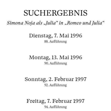
SUCHERGEBNIS
Simona Noja als „Julia“ in „Romeo und Julia“
Dienstag, 7. Mai 1996
88. Aufführung
Montag, 13. Mai 1996
90. Aufführung
Sonntag, 2. Februar 1997
92. Aufführung
Freitag, 7. Februar 1997
94. Aufführung