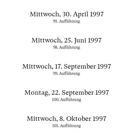
Mittwoch, 30. April 1997
95. Aufführung
Mittwoch, 25. Juni 1997
98. Aufführung
Mittwoch, 17. September 1997
99. Aufführung
Montag, 22. September 1997
100. Aufführung
Mittwoch, 8. Oktober 1997
101. Aufführung