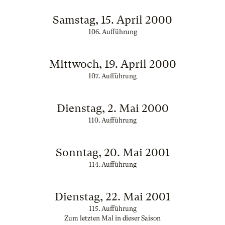
Samstag, 15. April 2000
106. Aufführung
Mittwoch, 19. April 2000
107. Aufführung
Dienstag, 2. Mai 2000
110. Aufführung
Sonntag, 20. Mai 2001
114. Aufführung
Dienstag, 22. Mai 2001
115. Aufführung
Zum letzten Mal in dieser Saison