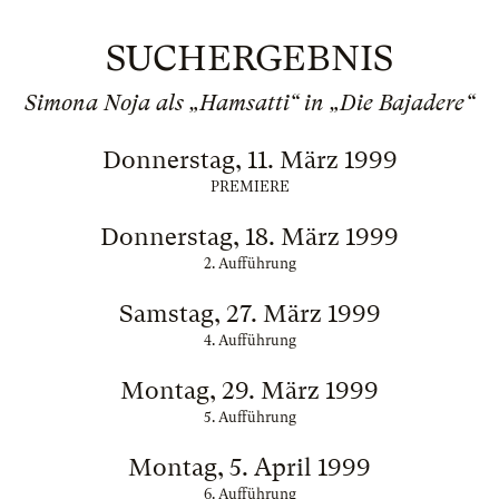
SUCHERGEBNIS
Simona Noja als „Hamsatti“ in „Die Bajadere“
Donnerstag, 11. März 1999
PREMIERE
Donnerstag, 18. März 1999
2. Aufführung
Samstag, 27. März 1999
4. Aufführung
Montag, 29. März 1999
5. Aufführung
Montag, 5. April 1999
6. Aufführung