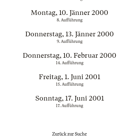
Montag, 10. Jänner 2000
8. Aufführung
Donnerstag, 13. Jänner 2000
9. Aufführung
Donnerstag, 10. Februar 2000
14. Aufführung
Freitag, 1. Juni 2001
15. Aufführung
Sonntag, 17. Juni 2001
17. Aufführung
Zurück zur Suche