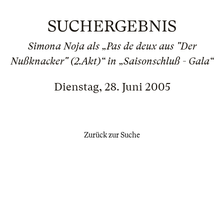
SUCHERGEBNIS
Simona Noja als „Pas de deux aus "Der
Nußknacker" (2.Akt)“ in „Saisonschluß - Gala“
Dienstag, 28. Juni 2005
Zurück zur Suche