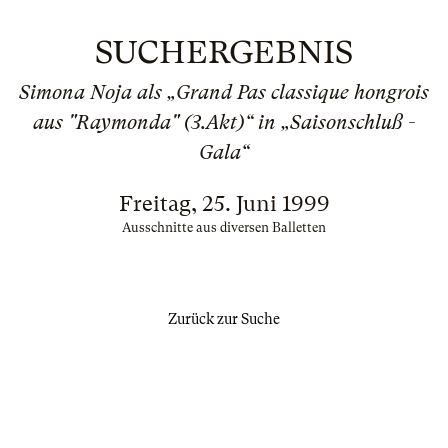
SUCHERGEBNIS
Simona Noja als „Grand Pas classique hongrois
aus "Raymonda" (3.Akt)“ in „Saisonschluß -
Gala“
Freitag, 25. Juni 1999
Ausschnitte aus diversen Balletten
Zurück zur Suche