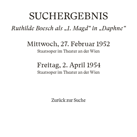
SUCHERGEBNIS
Ruthilde Boesch als „1. Magd“ in „Daphne“
Mittwoch, 27. Februar 1952
Staatsoper im Theater an der Wien
Freitag, 2. April 1954
Staatsoper im Theater an der Wien
Zurück zur Suche