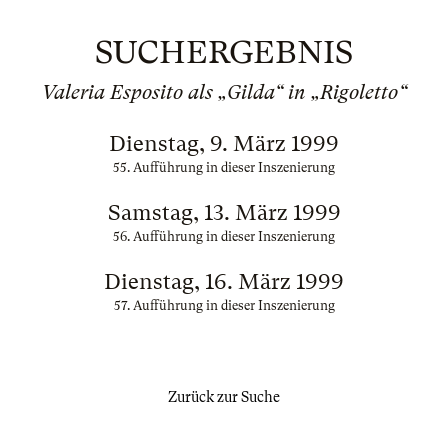
SUCHERGEBNIS
Valeria Esposito als „Gilda“ in „Rigoletto“
Dienstag, 9. März 1999
55. Aufführung in dieser Inszenierung
Samstag, 13. März 1999
56. Aufführung in dieser Inszenierung
Dienstag, 16. März 1999
57. Aufführung in dieser Inszenierung
Zurück zur Suche