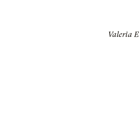
Valeria E