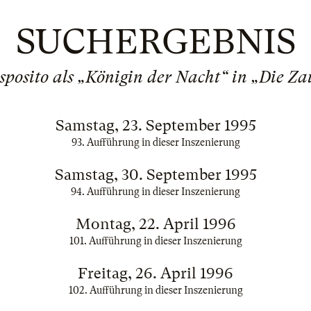
SUCHERGEBNIS
sposito als „Königin der Nacht“ in „Die Za
Samstag, 23. September 1995
93. Aufführung in dieser Inszenierung
Samstag, 30. September 1995
94. Aufführung in dieser Inszenierung
Montag, 22. April 1996
101. Aufführung in dieser Inszenierung
Freitag, 26. April 1996
102. Aufführung in dieser Inszenierung