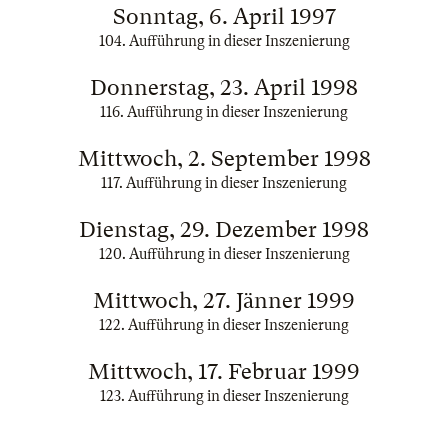
Sonntag, 6. April 1997
104. Aufführung in dieser Inszenierung
Donnerstag, 23. April 1998
116. Aufführung in dieser Inszenierung
Mittwoch, 2. September 1998
117. Aufführung in dieser Inszenierung
Dienstag, 29. Dezember 1998
120. Aufführung in dieser Inszenierung
Mittwoch, 27. Jänner 1999
122. Aufführung in dieser Inszenierung
Mittwoch, 17. Februar 1999
123. Aufführung in dieser Inszenierung