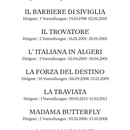
IL BARBIERE DI SIVIGLIA
Dirigent | 7 Vorstellungen |
19.03.1998
–
02.01.2010
IL TROVATORE
Dirigent | 2 Vorstellungen |
16.01.2001
–
20.01.2001
L' ITALIANA IN ALGERI
Dirigent | 3 Vorstellungen |
02.04.2001
–
10.04.2001
LA FORZA DEL DESTINO
Dirigent | 10 Vorstellungen |
06.09.2008
–
27.12.2009
LA TRAVIATA
Dirigent | 3 Vorstellungen |
09.03.2013
–
15.03.2013
MADAMA BUTTERFLY
Dirigent | 2 Vorstellungen |
10.10.2006
–
15.10.2006