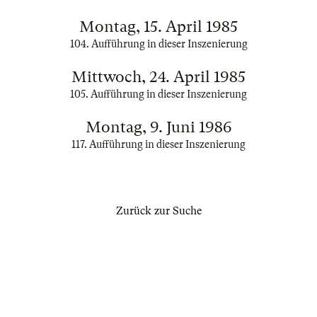
Montag, 15. April 1985
104. Aufführung in dieser Inszenierung
Mittwoch, 24. April 1985
105. Aufführung in dieser Inszenierung
Montag, 9. Juni 1986
117. Aufführung in dieser Inszenierung
Zurück zur Suche