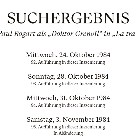
SUCHERGEBNIS
aul Bogart als „Doktor Grenvil“ in „La tra
Mittwoch, 24. Oktober 1984
92. Aufführung in dieser Inszenierung
Sonntag, 28. Oktober 1984
93. Aufführung in dieser Inszenierung
Mittwoch, 31. Oktober 1984
94. Aufführung in dieser Inszenierung
Samstag, 3. November 1984
95. Aufführung in dieser Inszenierung
In Abänderung