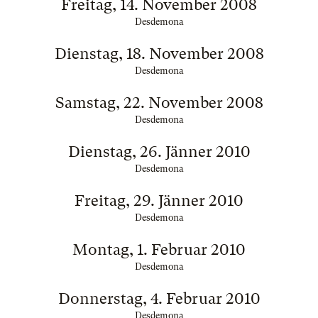
Freitag, 14. November 2008
Desdemona
Dienstag, 18. November 2008
Desdemona
Samstag, 22. November 2008
Desdemona
Dienstag, 26. Jänner 2010
Desdemona
Freitag, 29. Jänner 2010
Desdemona
Montag, 1. Februar 2010
Desdemona
Donnerstag, 4. Februar 2010
Desdemona