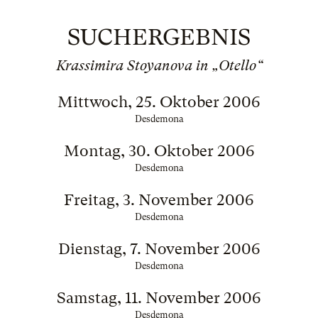
SUCHERGEBNIS
Krassimira Stoyanova in „Otello“
Mittwoch, 25. Oktober 2006
Desdemona
Montag, 30. Oktober 2006
Desdemona
Freitag, 3. November 2006
Desdemona
Dienstag, 7. November 2006
Desdemona
Samstag, 11. November 2006
Desdemona