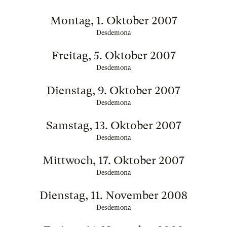
Montag, 1. Oktober 2007
Desdemona
Freitag, 5. Oktober 2007
Desdemona
Dienstag, 9. Oktober 2007
Desdemona
Samstag, 13. Oktober 2007
Desdemona
Mittwoch, 17. Oktober 2007
Desdemona
Dienstag, 11. November 2008
Desdemona