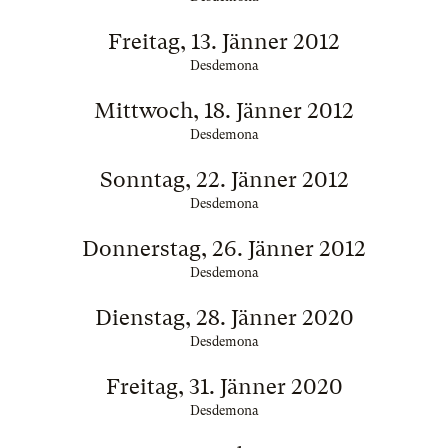
Freitag, 13. Jänner 2012
Desdemona
Mittwoch, 18. Jänner 2012
Desdemona
Sonntag, 22. Jänner 2012
Desdemona
Donnerstag, 26. Jänner 2012
Desdemona
Dienstag, 28. Jänner 2020
Desdemona
Freitag, 31. Jänner 2020
Desdemona