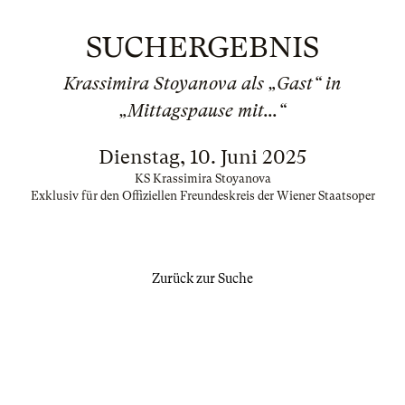
SUCHERGEBNIS
Krassimira Stoyanova als „Gast“ in
„Mittagspause mit...“
Dienstag, 10. Juni 2025
KS Krassimira Stoyanova
Exklusiv für den Offiziellen Freundeskreis der Wiener Staatsoper
Zurück zur Suche