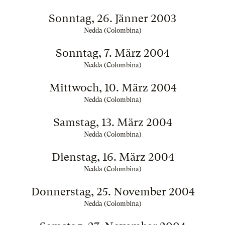
Sonntag, 26. Jänner 2003
Nedda (Colombina)
Sonntag, 7. März 2004
Nedda (Colombina)
Mittwoch, 10. März 2004
Nedda (Colombina)
Samstag, 13. März 2004
Nedda (Colombina)
Dienstag, 16. März 2004
Nedda (Colombina)
Donnerstag, 25. November 2004
Nedda (Colombina)