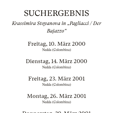
SUCHERGEBNIS
Krassimira Stoyanova in „Pagliacci / Der
Bajazzo“
Freitag, 10. März 2000
Nedda (Colombina)
Dienstag, 14. März 2000
Nedda (Colombina)
Freitag, 23. März 2001
Nedda (Colombina)
Montag, 26. März 2001
Nedda (Colombina)