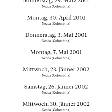
Donnerstag, 29. März 2001
Nedda (Colombina)
Montag, 30. April 2001
Nedda (Colombina)
Donnerstag, 3. Mai 2001
Nedda (Colombina)
Montag, 7. Mai 2001
Nedda (Colombina)
Mittwoch, 23. Jänner 2002
Nedda (Colombina)
Samstag, 26. Jänner 2002
Nedda (Colombina)
Mittwoch, 30. Jänner 2002
Nedda (Colombina)