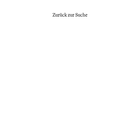
Zurück zur Suche