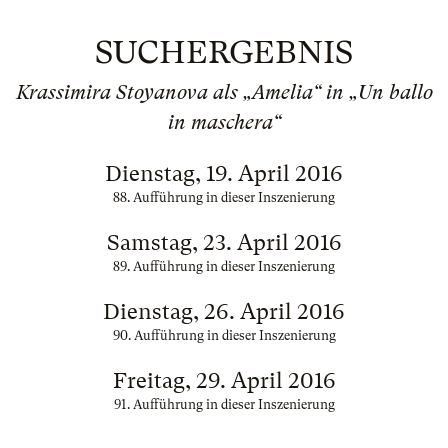
SUCHERGEBNIS
Krassimira Stoyanova als „Amelia“ in „Un ballo
in maschera“
Dienstag, 19. April 2016
88. Aufführung in dieser Inszenierung
Samstag, 23. April 2016
89. Aufführung in dieser Inszenierung
Dienstag, 26. April 2016
90. Aufführung in dieser Inszenierung
Freitag, 29. April 2016
91. Aufführung in dieser Inszenierung