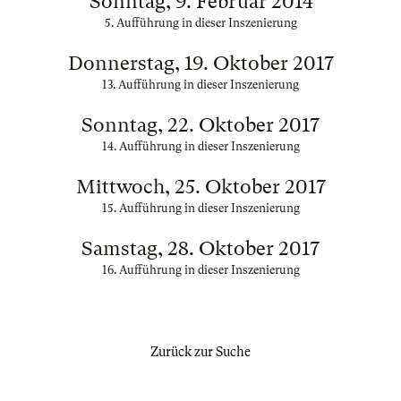
Sonntag, 9. Februar 2014
5. Aufführung in dieser Inszenierung
Donnerstag, 19. Oktober 2017
13. Aufführung in dieser Inszenierung
Sonntag, 22. Oktober 2017
14. Aufführung in dieser Inszenierung
Mittwoch, 25. Oktober 2017
15. Aufführung in dieser Inszenierung
Samstag, 28. Oktober 2017
16. Aufführung in dieser Inszenierung
Zurück zur Suche