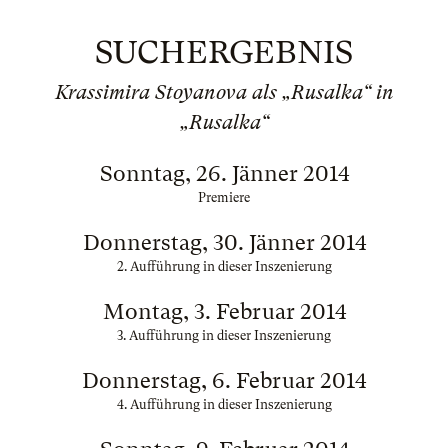
SUCHERGEBNIS
Krassimira Stoyanova als „Rusalka“ in
„Rusalka“
Sonntag, 26. Jänner 2014
Premiere
Donnerstag, 30. Jänner 2014
2. Aufführung in dieser Inszenierung
Montag, 3. Februar 2014
3. Aufführung in dieser Inszenierung
Donnerstag, 6. Februar 2014
4. Aufführung in dieser Inszenierung